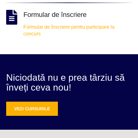
Formular de înscriere
Formular de înscriere pentru participare la
concurs
Niciodată nu e prea târziu să
înveți ceva nou!
VEZI CURSURILE