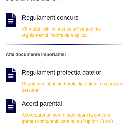
Regulament concurs
Vă rugăm citiți cu atenție și în întregime
regulamentul înainte de a aplica.
Alte documente importante:
Regulament protecția datelor
Regulamentul privind protecția datelor cu caracter
personal
Acord parental
Acord parental pentru participare la concurs
(pentru concurenții care nu au împlinit 18 ani)