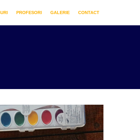
URI
PROFESORI
GALERIE
CONTACT