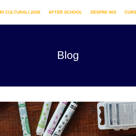
I CULTURALI 2026
AFTER SCHOOL
DESPRE NOI
CURS
Blog