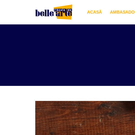
ACASĂ
AMBASADOR