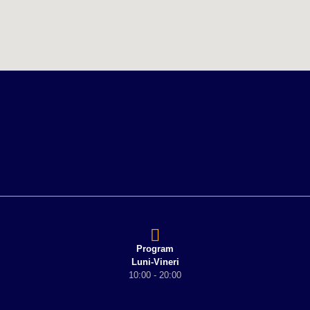
Program
Luni-Vineri
10:00 - 20:00