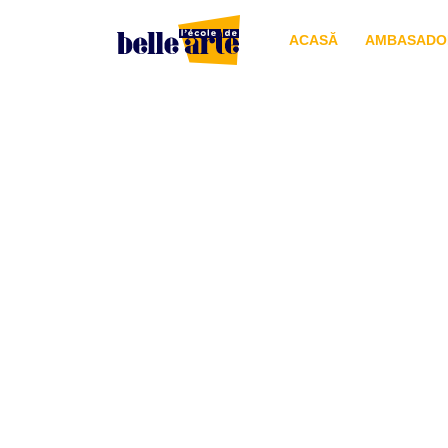
ACASĂ
AMBASADOR