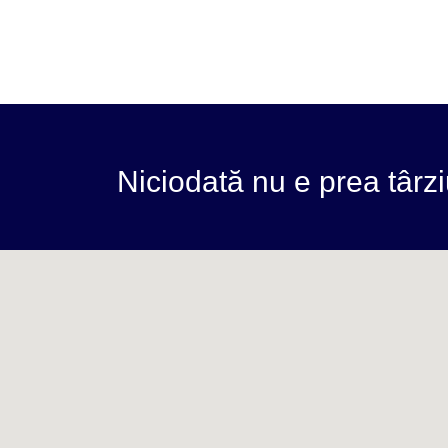
Niciodată nu e prea târzi